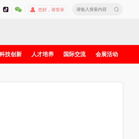
您好，请登录
科技创新
人才培养
国际交流
会展活动