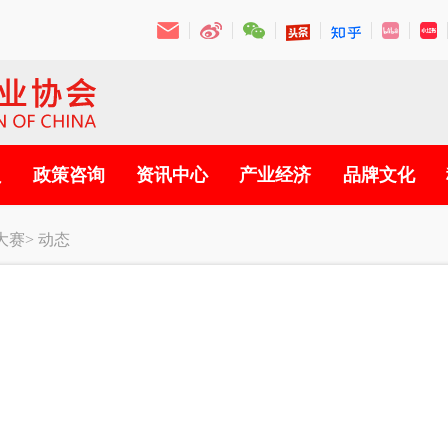
员
政策咨询
资讯中心
产业经济
品牌文化
大赛>
动态