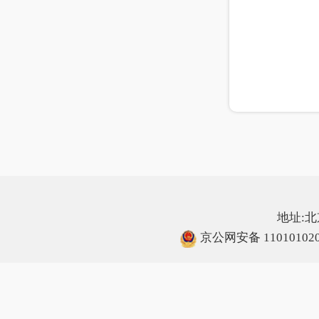
地址:北
京公网安备 110101020