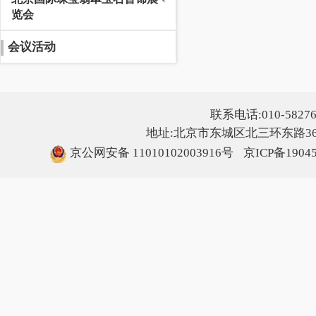
览会
会议活动
联系电话:010-5827607
地址:北京市东城区北三环东路36号
京公网安备 11010102003916号
京ICP备1904