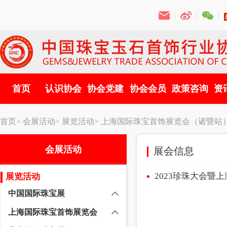
首页
认识协会
协会党建
协会会员
政策咨询
资
首页>
会展活动>
展览活动>
上海国际珠宝首饰展览会（诸暨站
会展活动
展会信息
2023珍珠大会
展览活动
中国国际珠宝展
上海国际珠宝首饰展览会