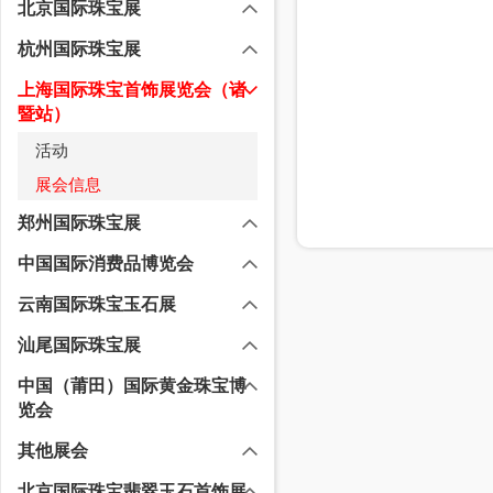
北京国际珠宝展
杭州国际珠宝展
上海国际珠宝首饰展览会（诸
暨站）
活动
展会信息
郑州国际珠宝展
中国国际消费品博览会
云南国际珠宝玉石展
汕尾国际珠宝展
中国（莆田）国际黄金珠宝博
览会
其他展会
北京国际珠宝翡翠玉石首饰展