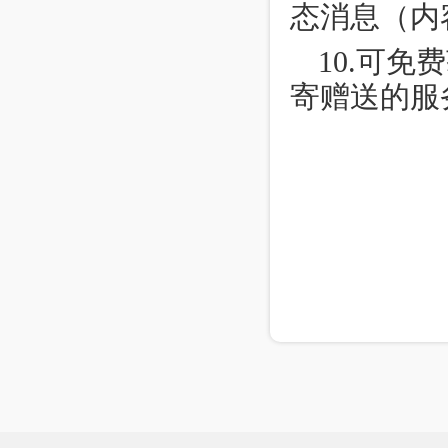
态消息（内
10.
可免费
寄赠送的服