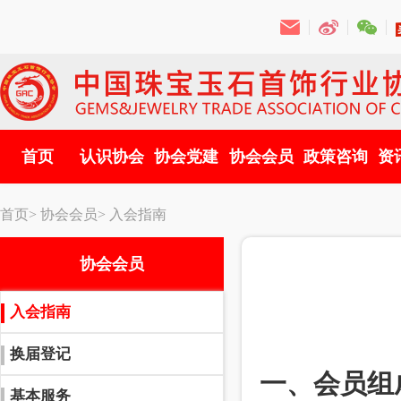
首页
认识协会
协会党建
协会会员
政策咨询
资
首页>
协会会员>
入会指南
协会会员
入会指南
换届登记
一、会员组
基本服务