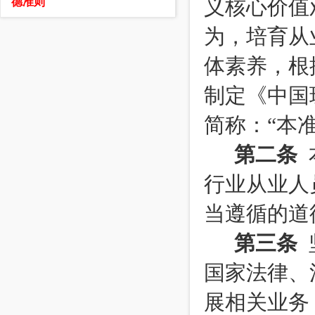
义核心价值
德准则
为，培育从
体素养，根
制定《中国
简称：“本
第二条
行业从业人
当遵循的道
第三条
国家法律、
展相关业务