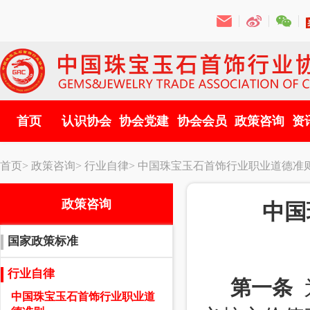
首页
认识协会
协会党建
协会会员
政策咨询
资
首页>
政策咨询>
行业自律>
中国珠宝玉石首饰行业职业道德准
政策咨询
中国
国家政策标准
行业自律
第一条
中国珠宝玉石首饰行业职业道