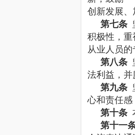
创新发展、
第七条
积极性，重
从业人员的
第八条
法利益，并
第九条
心和责任感
第十条
第十一