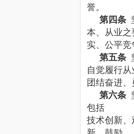
誉。
第四条
本、从业之
实、公平竞
第五条
自觉履行从
团结奋进、
第六条
包括
技术创新、
新，鼓励