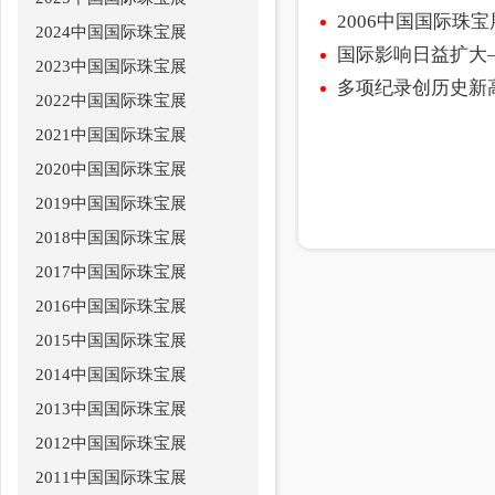
2006中国国际珠
2024中国国际珠宝展
国际影响日益扩大
2023中国国际珠宝展
多项纪录创历史新高
2022中国国际珠宝展
2021中国国际珠宝展
2020中国国际珠宝展
2019中国国际珠宝展
2018中国国际珠宝展
2017中国国际珠宝展
2016中国国际珠宝展
2015中国国际珠宝展
2014中国国际珠宝展
2013中国国际珠宝展
2012中国国际珠宝展
2011中国国际珠宝展