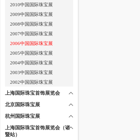
2010中国国际珠宝展
2009中国国际珠宝展
2008中国国际珠宝展
2007中国国际珠宝展
2006中国国际珠宝展
2005中国国际珠宝展
2004中国国际珠宝展
2003中国国际珠宝展
2002中国国际珠宝展
上海国际珠宝首饰展览会
北京国际珠宝展
杭州国际珠宝展
上海国际珠宝首饰展览会（诸
暨站）