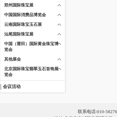
郑州国际珠宝展
中国国际消费品博览会
云南国际珠宝玉石展
汕尾国际珠宝展
中国（莆田）国际黄金珠宝博
览会
其他展会
北京国际珠宝翡翠玉石首饰展
览会
会议活动
联系电话:010-5827607