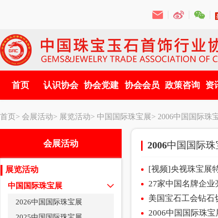
首页
认识协会
协会党建
协会会员
政策咨询
资
首页>
会展活动>
展览活动>
中国国际珠宝展>
2006中国国际珠
会展活动
2006中国国际
[视频]央视珠宝展
展览活动
27家中国名牌企
中国国际珠宝展
美国宝石工会钻石
2026中国国际珠宝展
2006中国国际珠
2025中国国际珠宝展