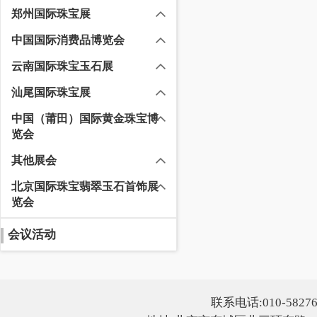
郑州国际珠宝展
中国国际消费品博览会
云南国际珠宝玉石展
汕尾国际珠宝展
中国（莆田）国际黄金珠宝博
览会
其他展会
北京国际珠宝翡翠玉石首饰展
览会
会议活动
联系电话:010-5827607