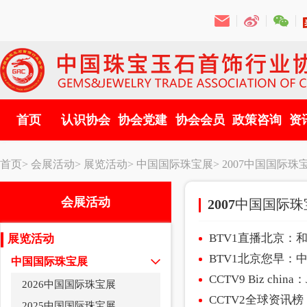
首页
认识协会
协会党建
协会会员
政策咨询
资
首页>
会展活动>
展览活动>
中国国际珠宝展>
2007中国国际珠
会展活动
2007中国国际
BTV1直播北京：和
展览活动
BTV1北京您早：
中国国际珠宝展
CCTV9 Biz china
2026中国国际珠宝展
CCTV2全球资讯
2025中国国际珠宝展