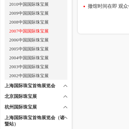
2010中国国际珠宝展
撤馆时间在即 观
2009中国国际珠宝展
2008中国国际珠宝展
2007中国国际珠宝展
2006中国国际珠宝展
2005中国国际珠宝展
2004中国国际珠宝展
2003中国国际珠宝展
2002中国国际珠宝展
上海国际珠宝首饰展览会
北京国际珠宝展
杭州国际珠宝展
上海国际珠宝首饰展览会（诸
暨站）