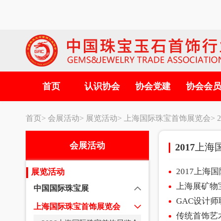
首页
认识协会
协会党建
协会会
首页>
会展活动>
展览活动>
上海国际珠宝首饰展览会>
会展活动
2017上
2017上
展览活动
上海展矿物
中国国际珠宝展
GAC设计
上海国际珠宝首饰展览会
传统首饰艺