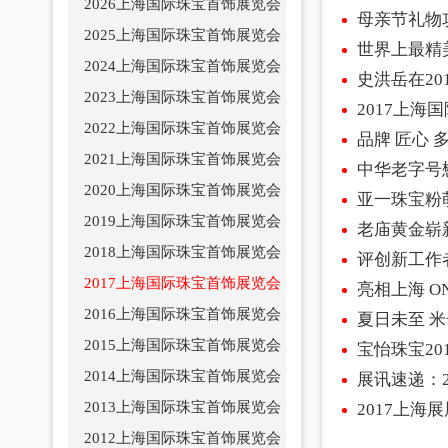
2026上海国际珠宝首饰展览会
母亲节礼物
2025上海国际珠宝首饰展览会
世界上最精
2024上海国际珠宝首饰展览会
史洪岳在2
2023上海国际珠宝首饰展览会
2017上海
2022上海国际珠宝首饰展览会
品牌 匠心
2021上海国际珠宝首饰展览会
中华老字号
2020上海国际珠宝首饰展览会
亚一珠宝粉
2019上海国际珠宝首饰展览会
老庙黄金崭
2018上海国际珠宝首饰展览会
评创新工作
2017上海国际珠宝首饰展览会
亮相上海 ON
2016上海国际珠宝首饰展览会
夏日未至 米
2015上海国际珠宝首饰展览会
宝怡珠宝20
2014上海国际珠宝首饰展览会
展讯速递：
2013上海国际珠宝首饰展览会
2017上海
2012上海国际珠宝首饰展览会