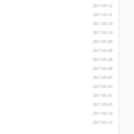
2017-05-12
2017-05-11
2017-05-10
2017-05-10
2017-05-09
2017-05-09
2017-05-08
2017-05-08
2017-05-05
2017-05-05
2017-05-05
2017-05-05
2017-02-14
2017-02-13