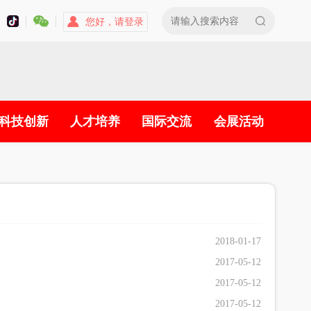
您好，请登录
科技创新
人才培养
国际交流
会展活动
2018-01-17
2017-05-12
2017-05-12
2017-05-12