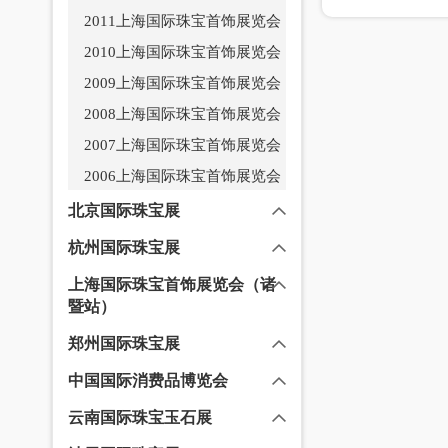
2011上海国际珠宝首饰展览会
2010上海国际珠宝首饰展览会
2009上海国际珠宝首饰展览会
2008上海国际珠宝首饰展览会
2007上海国际珠宝首饰展览会
2006上海国际珠宝首饰展览会
北京国际珠宝展
杭州国际珠宝展
上海国际珠宝首饰展览会（诸
暨站）
郑州国际珠宝展
中国国际消费品博览会
云南国际珠宝玉石展