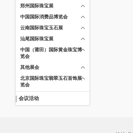
郑州国际珠宝展
中国国际消费品博览会
云南国际珠宝玉石展
汕尾国际珠宝展
中国（莆田）国际黄金珠宝博
览会
其他展会
北京国际珠宝翡翠玉石首饰展
览会
会议活动