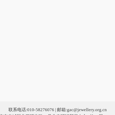
联系电话:010-58276076 | 邮箱:gac@jewellery.org.cn