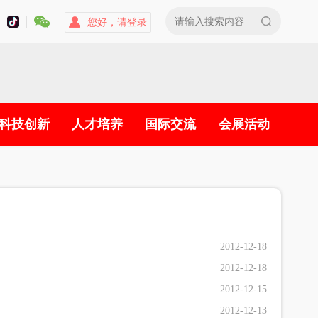
您好，请登录
科技创新
人才培养
国际交流
会展活动
2012-12-18
2012-12-18
2012-12-15
2012-12-13