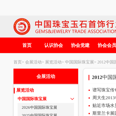
首页
认识协会
协会党建
协会会
首页>
会展活动>
展览活动>
中国国际珠宝展>
2012中
会展活动
2012中
谱写珠宝传奇
展览活动
周大生201
中国国际珠宝展
贴近市场水
2026中国国际珠宝展
斯里兰卡展
2025中国国际珠宝展