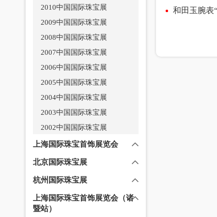
2010中国国际珠宝展
和田玉腕表
2009中国国际珠宝展
2008中国国际珠宝展
2007中国国际珠宝展
2006中国国际珠宝展
2005中国国际珠宝展
2004中国国际珠宝展
2003中国国际珠宝展
2002中国国际珠宝展
上海国际珠宝首饰展览会
北京国际珠宝展
杭州国际珠宝展
上海国际珠宝首饰展览会（诸
暨站）