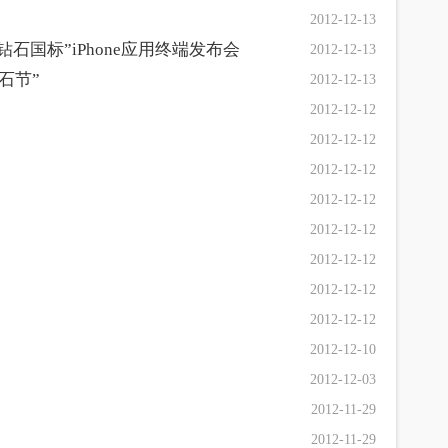
2012-12-13
国标”iPhone应用终端发布会
2012-12-13
石节”
2012-12-13
2012-12-12
2012-12-12
2012-12-12
2012-12-12
2012-12-12
2012-12-12
2012-12-12
2012-12-12
2012-12-10
2012-12-03
2012-11-29
2012-11-29