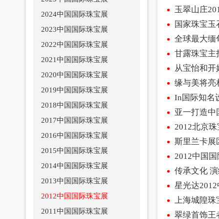
玉翠山庄20
2024中国国际珠宝展
国家珠宝玉
2023中国国际珠宝展
全球最大缅
2022中国国际珠宝展
甘露珠宝主
2021中国国际珠宝展
从宝怡和开
2020中国国际珠宝展
缘与美将亮
2019中国国际珠宝展
In国际知
2018中国国际珠宝展
亚一打造中
2017中国国际珠宝展
2012北
2016中国国际珠宝展
斯里兰卡展
2015中国国际珠宝展
2012中
2014中国国际珠宝展
传承文化 
2013中国国际珠宝展
星光达201
2012中国国际珠宝展
上海城隍珠
2011中国国际珠宝展
翠绿首饰王