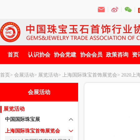
首页
认识协会
协会党建
协会会员
政策咨询
资
首页>
会展活动>
展览活动>
上海国际珠宝首饰展览会>
2020
会展活动
展览活动
中国国际珠宝展
上海国际珠宝首饰展览会