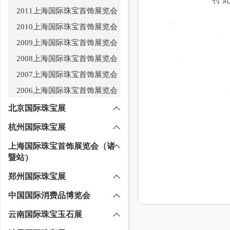
2011上海国际珠宝首饰展览会
2010上海国际珠宝首饰展览会
2009上海国际珠宝首饰展览会
2008上海国际珠宝首饰展览会
2007上海国际珠宝首饰展览会
2006上海国际珠宝首饰展览会
北京国际珠宝展
杭州国际珠宝展
上海国际珠宝首饰展览会（诸
暨站）
郑州国际珠宝展
中国国际消费品博览会
云南国际珠宝玉石展