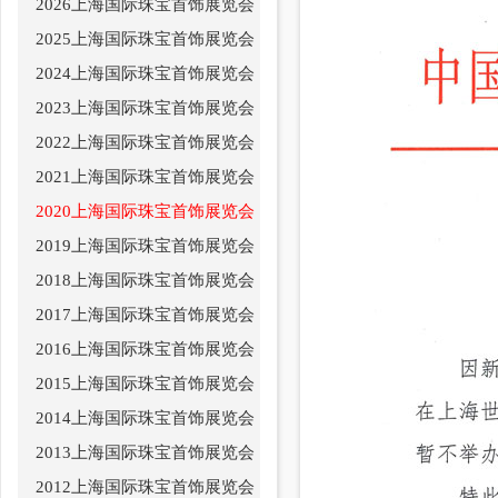
2026上海国际珠宝首饰展览会
2025上海国际珠宝首饰展览会
2024上海国际珠宝首饰展览会
2023上海国际珠宝首饰展览会
2022上海国际珠宝首饰展览会
2021上海国际珠宝首饰展览会
2020上海国际珠宝首饰展览会
2019上海国际珠宝首饰展览会
2018上海国际珠宝首饰展览会
2017上海国际珠宝首饰展览会
2016上海国际珠宝首饰展览会
2015上海国际珠宝首饰展览会
2014上海国际珠宝首饰展览会
2013上海国际珠宝首饰展览会
2012上海国际珠宝首饰展览会