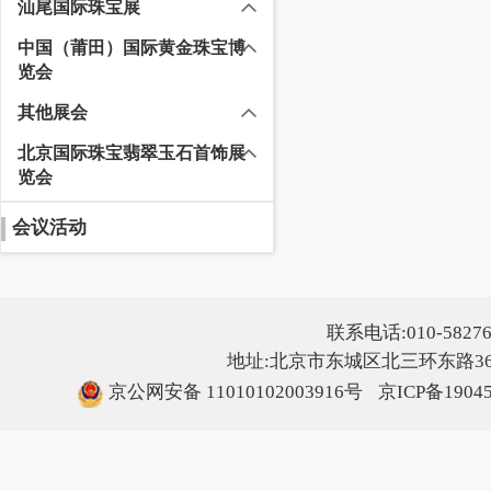
汕尾国际珠宝展
中国（莆田）国际黄金珠宝博
览会
其他展会
北京国际珠宝翡翠玉石首饰展
览会
会议活动
联系电话:010-5827607
地址:北京市东城区北三环东路36号
京公网安备 11010102003916号
京ICP备1904