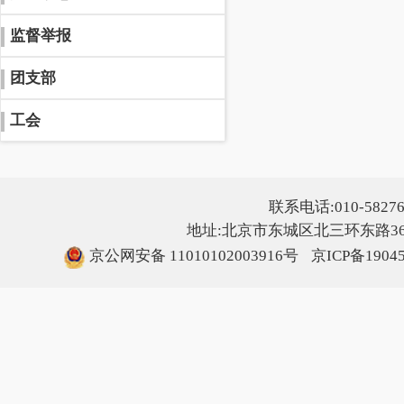
监督举报
团支部
工会
联系电话:010-5827607
地址:北京市东城区北三环东路36号
京公网安备 11010102003916号
京ICP备1904