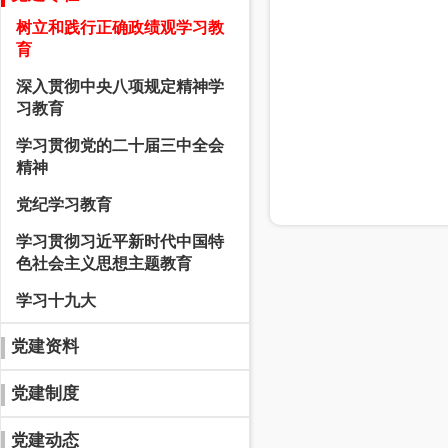
树立和践行正确政绩观学习教
育
深入贯彻中央八项规定精神学
习教育
学习贯彻党的二十届三中全会
精神
党纪学习教育
学习贯彻习近平新时代中国特
色社会主义思想主题教育
学习十九大
党建资料
党建制度
党建动态