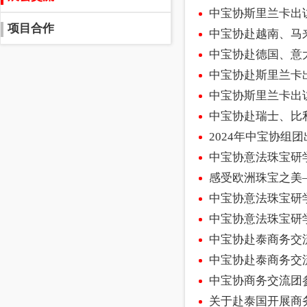
中宝协斯里兰卡出
项目合作
中宝协赴越南、马
中宝协赴德国、意
中宝协赴斯里兰卡
中宝协斯里兰卡出
中宝协赴瑞士、比
2024年中宝协组
中宝协意法珠宝研
感受欧洲珠宝之美
中宝协意法珠宝研
中宝协意法珠宝研学
中宝协赴泰商务交流
中宝协商务交流团
关于赴泰国开展商