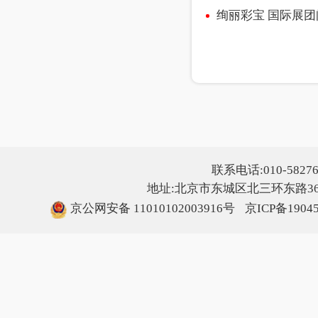
绚丽彩宝 国际展
联系电话:010-5827607
地址:北京市东城区北三环东路36号
京公网安备 11010102003916号
京ICP备1904