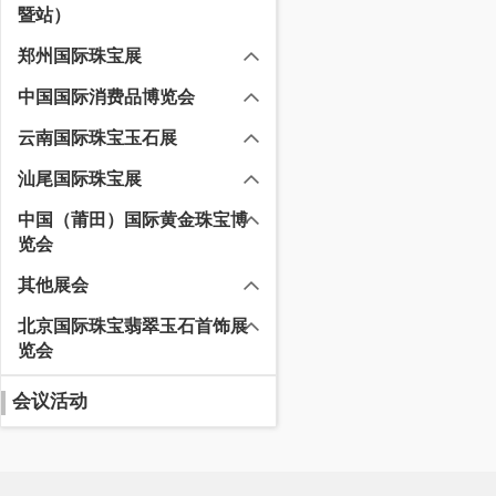
暨站）
郑州国际珠宝展
中国国际消费品博览会
云南国际珠宝玉石展
汕尾国际珠宝展
中国（莆田）国际黄金珠宝博
览会
其他展会
北京国际珠宝翡翠玉石首饰展
览会
会议活动