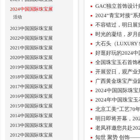
GAC独立首饰设
2024中国国际珠宝展
2024“青宝对接
活动
不容错过，明日展
2023中国国际珠宝展
时光的凝结，岁月
2022中国国际珠宝展
大石头（LUXURY
2021中国国际珠宝展
好逛好玩的2024
2020中国国际珠宝展
2019中国国际珠宝展
开展翌日，观产业
2018中国国际珠宝展
广西黄金珠宝产业
2017中国国际珠宝展
2024中国国际珠
2016中国国际珠宝展
2024年中国珠
2015中国国际珠宝展
北京工美“工艺70
2014中国国际珠宝展
明日即将开幕，20
2013中国国际珠宝展
老凤祥邀您共赴2
2012中国国际珠宝展
知世 聚势 创饰—