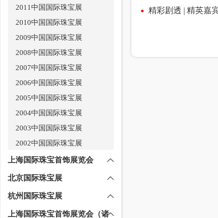
2011中国国际珠宝展
精彩剧透 | 精英
2010中国国际珠宝展
2009中国国际珠宝展
2008中国国际珠宝展
2007中国国际珠宝展
2006中国国际珠宝展
2005中国国际珠宝展
2004中国国际珠宝展
2003中国国际珠宝展
2002中国国际珠宝展
上海国际珠宝首饰展览会
北京国际珠宝展
杭州国际珠宝展
上海国际珠宝首饰展览会（诸