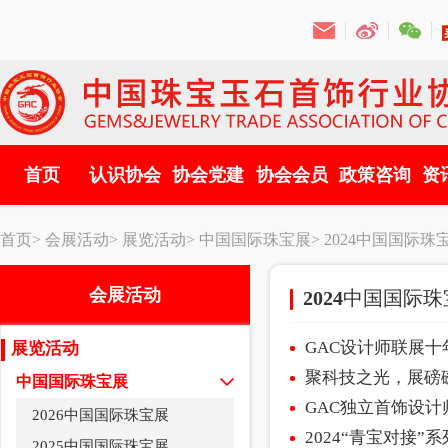
首页
认识协会
协会党建
协会会员
政策咨询
资
首页>
会展活动>
展览活动>
中国国际珠宝展>
2024中国国际珠
会展活动
2024中国国际
GAC设计师联展十
展览活动
聚科技之光，展磅
中国国际珠宝展
GAC独立首饰设
2026中国国际珠宝展
2024“青宝对接
2025中国国际珠宝展