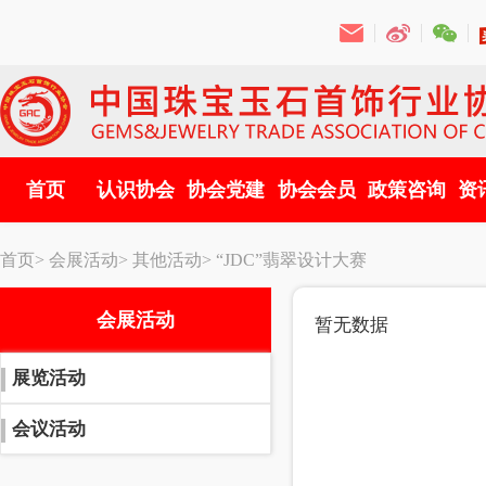
首页
认识协会
协会党建
协会会员
政策咨询
资
首页>
会展活动>
其他活动>
“JDC”翡翠设计大赛
会展活动
暂无数据
展览活动
会议活动