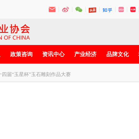
员
政策咨询
资讯中心
产业经济
品牌文化
十四届“玉星杯”玉石雕刻作品大赛