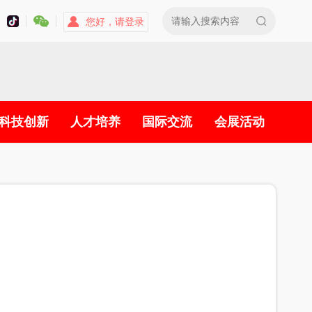
您好，请登录
科技创新
人才培养
国际交流
会展活动