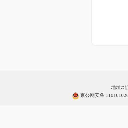
地址:北
京公网安备 110101020