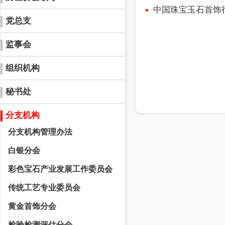
中国珠宝玉石首饰
党总支
监事会
组织机构
秘书处
分支机构
分支机构管理办法
白银分会
彩色宝石产业发展工作委员会
传统工艺专业委员会
黄金首饰分会
检验检测评估分会