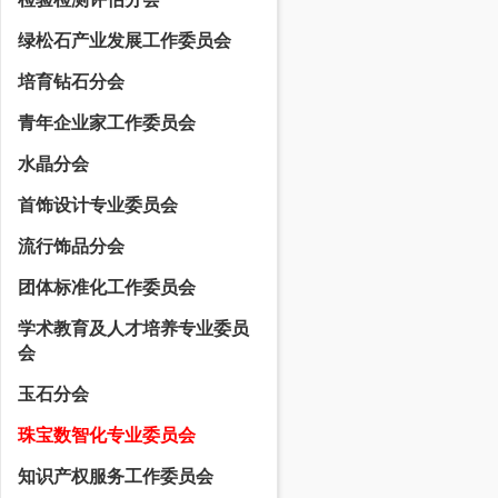
绿松石产业发展工作委员会
培育钻石分会
青年企业家工作委员会
水晶分会
首饰设计专业委员会
流行饰品分会
团体标准化工作委员会
学术教育及人才培养专业委员
会
玉石分会
珠宝数智化专业委员会
知识产权服务工作委员会