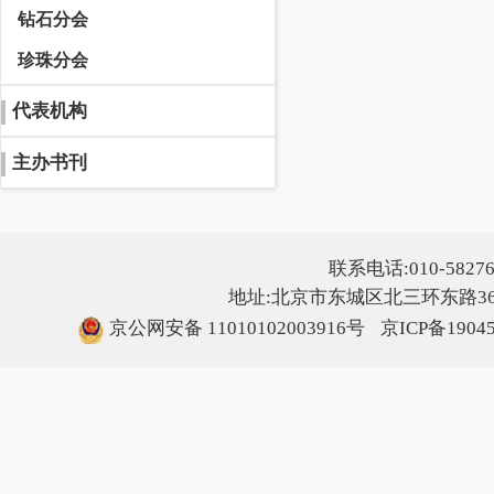
钻石分会
珍珠分会
代表机构
主办书刊
联系电话:010-5827607
地址:北京市东城区北三环东路36号
京公网安备 11010102003916号
京ICP备1904