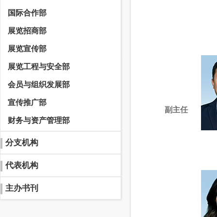
国际合作部
展览招商部
展览宣传部
展览工程与安全部
会员与组织发展部
宣传推广部
副主任
财务与资产管理部
分支机构
代表机构
主办书刊