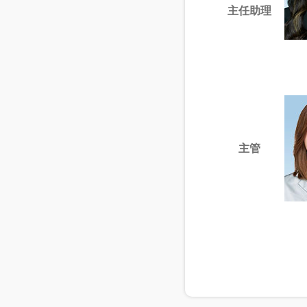
主任
助理
主管