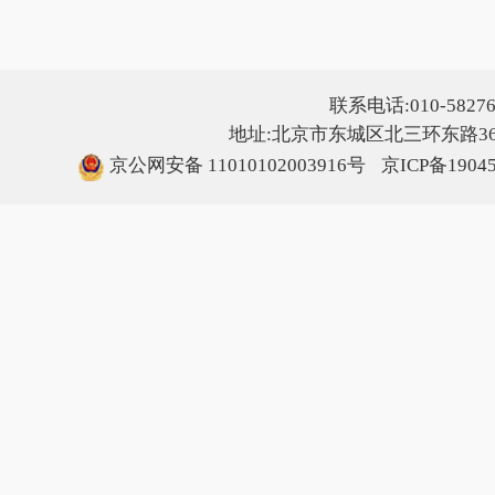
联系电话:010-5827607
地址:北京市东城区北三环东路36号
京公网安备 11010102003916号
京ICP备1904