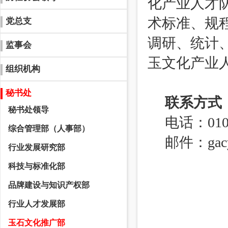
化产业人才
术标准、规
党总支
调研、统计
监事会
玉文化产业
组织机构
秘书处
联系方式
秘书处领导
电话：010-
综合管理部（人事部）
邮件：gacys
行业发展研究部
科技与标准化部
品牌建设与知识产权部
行业人才发展部
玉石文化推广部