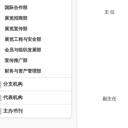
国际合作部
主 任
展览招商部
展览宣传部
展览工程与安全部
会员与组织发展部
宣传推广部
财务与资产管理部
分支机构
代表机构
副主任
主办书刊