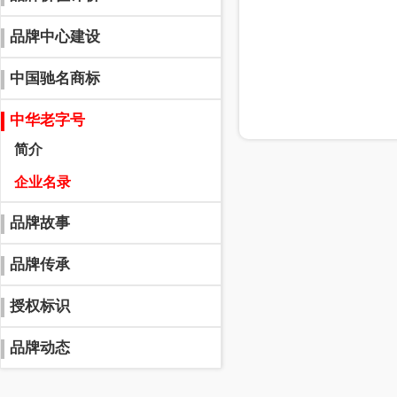
品牌中心建设
中国驰名商标
中华老字号
简介
企业名录
品牌故事
品牌传承
授权标识
品牌动态