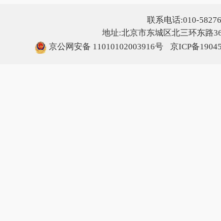
联系电话:010-5827607
地址:北京市东城区北三环东路36号
京公网安备 11010102003916号
京ICP备1904