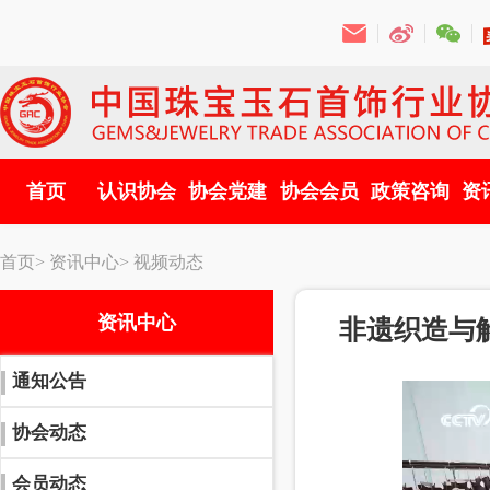
首页
认识协会
协会党建
协会会员
政策咨询
资
首页>
资讯中心>
视频动态
资讯中心
非遗织造与
通知公告
协会动态
会员动态