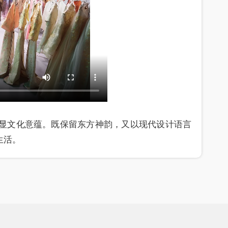
显文化意蕴。既保留东方神韵，又以现代设计语言
生活。