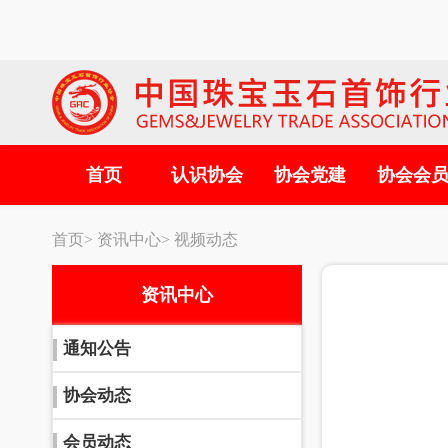
首页
认识协会
协会党建
协会会
首页>
资讯中心>
视频动态
资讯中心
通知公告
协会动态
会员动态