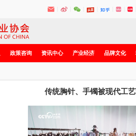
员
政策咨询
资讯中心
产业经济
品牌文化
传统胸针、手镯被现代工艺