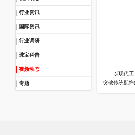
行业资讯
国际资讯
行业调研
珠宝科普
视频动态
以现代工
突破传统配饰
专题