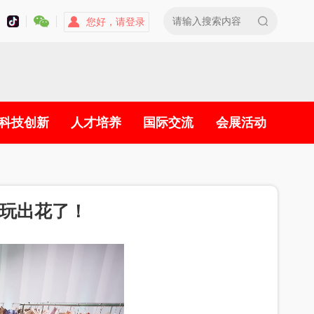
您好，请登录
科技创新
人才培养
国际交流
会展活动
玩出花了！