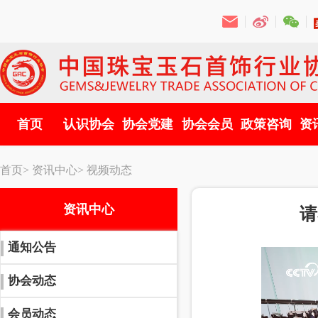
首页
认识协会
协会党建
协会会员
政策咨询
资
首页>
资讯中心>
视频动态
资讯中心
请
通知公告
协会动态
会员动态