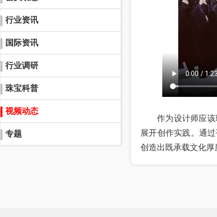
行业资讯
国际资讯
行业调研
珠宝科普
视频动态
作为设计师应该
展开创作实践。通过
专题
创造出既承载文化厚