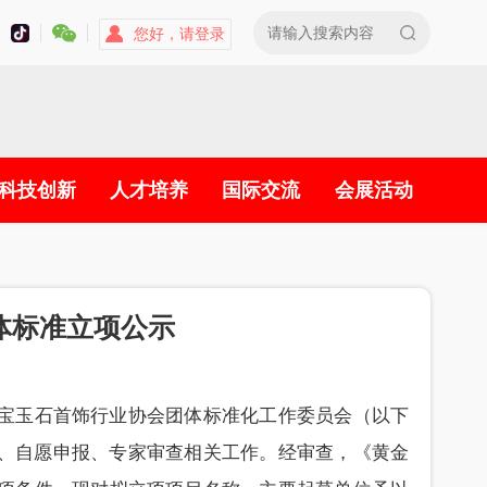
您好，请登录
科技创新
人才培养
国际交流
会展活动
体标准立项公示
宝玉石首饰行业协会团体标准化工作委员会（以下
集、自愿申报、专家审查相关工作。经审查，《黄金