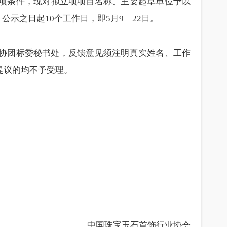
项条件，现对拟立项项目名称、主要起草单位予以
.cn/）公示之日起10个工作日，即5月9—22日。
协团标委秘书处，反馈意见须注明真实姓名、工作
提议的均不予受理。
中国珠宝玉石首饰行业协会