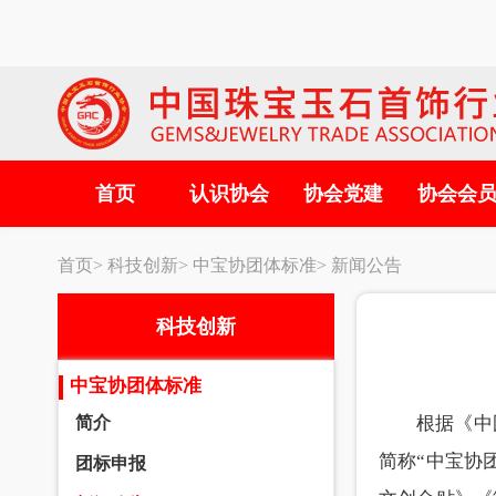
首页
认识协会
协会党建
协会会
首页>
科技创新>
中宝协团体标准>
新闻公告
科技创新
中宝协团体标准
简介
根据《中
简称“中宝协
团标申报