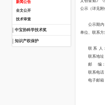
文创金贴》《
新闻公告
公示（详见附件）
全文公开
技术审查
公示期内
中宝协科学技术奖
单位、联系方
知识产权保护
联 系  
联系地址
邮      编
联系电话：0
电子邮箱：zb