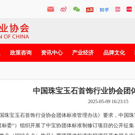
员
政策咨询
资讯中心
产业经济
品牌文化
中国珠宝玉石首饰行业协会团
2025-05-09 16:23:15
国珠宝玉石首饰行业协会团体标准管理办法》要求，中国珠
团标委”）组织开展了中宝协团体标准制修订项目的公开征