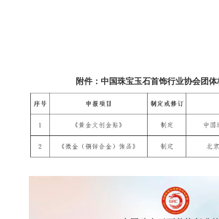
附件：中国珠宝玉石首饰行业协会团体