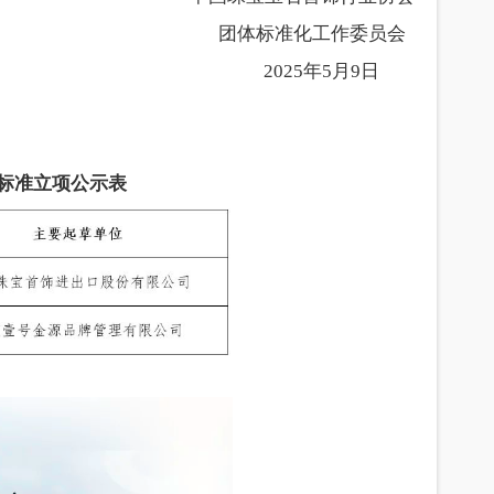
团体标准化工作委员会  
2025年5月9日        
标准立项公示表