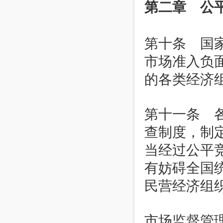
第二章 公
第十条 国
市场准入负
的各类经济
第十一条 
查制度，制
当经过公平
有妨碍全国
民营经济组
市场监督管