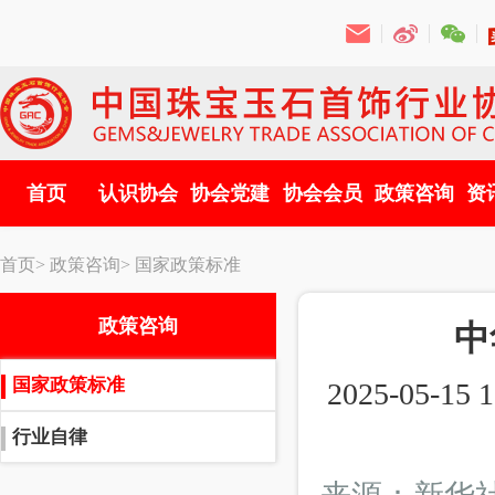
首页
认识协会
协会党建
协会会员
政策咨询
资
首页>
政策咨询>
国家政策标准
政策咨询
中
国家政策标准
2025-05-15 1
行业自律