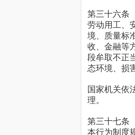
第三十六条
劳动用工、
境、质量标
收、金融等
段牟取不正
态环境、损
国家机关依
理。
第三十七条
本行为制度