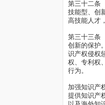
第三十二条
技能型、创
高技能人才
第三十三条
创新的保护
识产权侵权
权、专利权
行为。
加强知识产
提供知识产
以及海外知