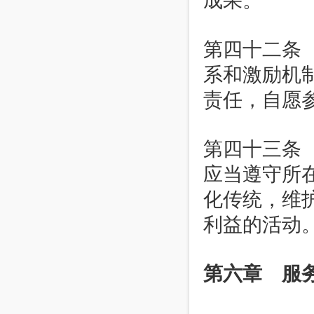
成果。
第四十二条
系和激励机
责任，自愿
第四十三条
应当遵守所
化传统，维
利益的活动
第六章 服