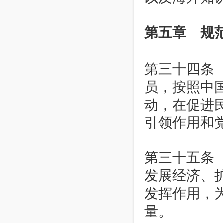
第五章 规
第三十四条
员，按照中
动，在促进
引领作用和
第三十五条
发展经济、
发挥作用，
量。