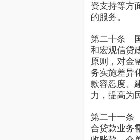
资支持等方
的服务。
第二十条 
和宏观信贷
原则，对金
务实施差异
款容忍度、
力，提高为
第二十一条
合贷款业务
收账款、仓