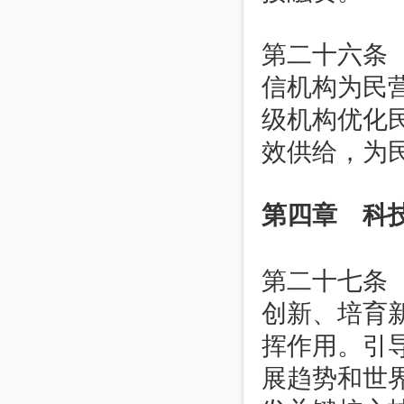
第二十六条
信机构为民
级机构优化
效供给，为
第四章 科
第二十七条
创新、培育
挥作用。引
展趋势和世