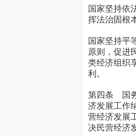
国家坚持依
挥法治固根
国家坚持平
原则，促进
类经济组织
利。
第四条 国
济发展工作
营经济发展
决民营经济