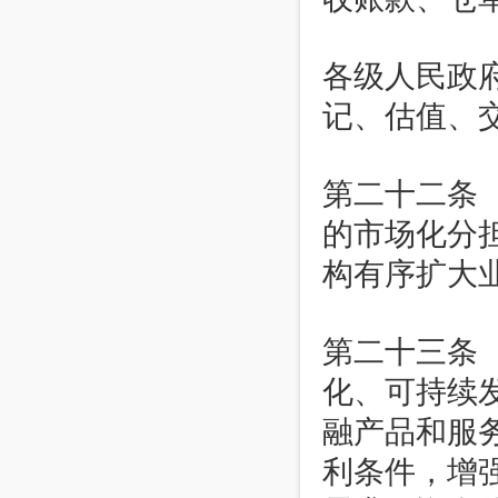
各级人民政
记、估值、
第二十二条
的市场化分
构有序扩大
第二十三条
化、可持续
融产品和服
利条件，增