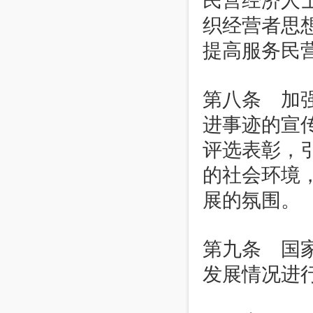
民营经济人
织经营者思
提高服务民
第八条 加
进事迹的宣
评选表彰，
的社会环境
展的氛围。
第九条 国
发展情况进