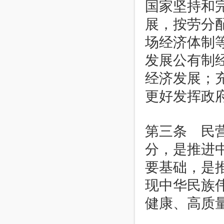
国家坚持和
展，按劳分
场经济体制
发展公有制
经济发展；
更好发挥政
第三条 民
分，是推进
要基础，是
现中华民族
健康、高质