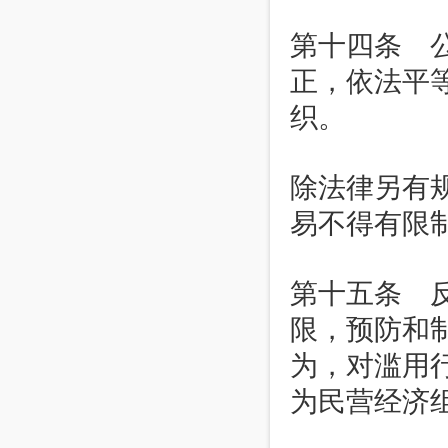
第十四条 
正，依法平
织。
除法律另有
易不得有限
第十五条 
限，预防和
为，对滥用
为民营经济