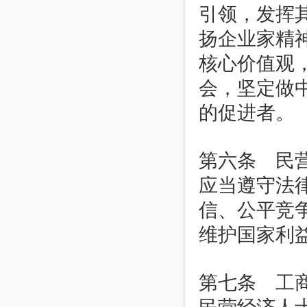
引领，发挥
扬企业家精
核心价值观
会，坚定做
的促进者。
第六条 民
应当遵守法
信、公平竞
维护国家利
第七条 工