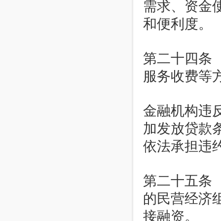
需求、资金
和便利度。
第二十四条
服务收费等
金融机构违
加发放贷款
依法承担违
第二十五条
的民营经济
接融资。