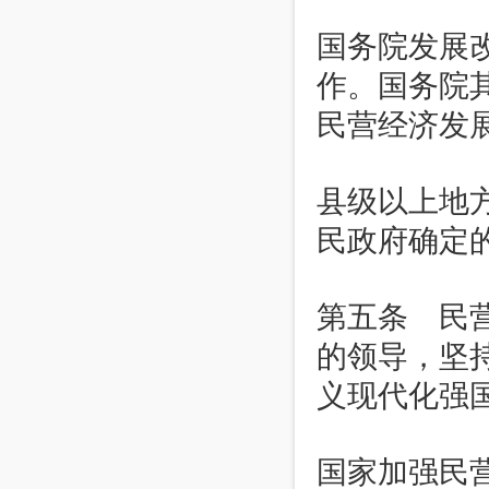
国务院发展
作。国务院
民营经济发
县级以上地
民政府确定
第五条 民
的领导，坚
义现代化强
国家加强民