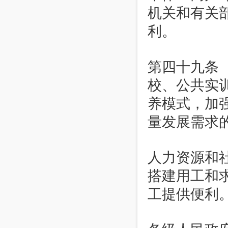
机关和有关
利。
第四十九条
校、公共实
养模式，加
量发展需求
人力资源和
搭建用工和
工提供便利