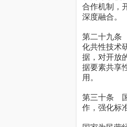
合作机制，
深度融合。
第二十九条
化共性技术
据，对开放
据要素共享
用。
第三十条 
作，强化标