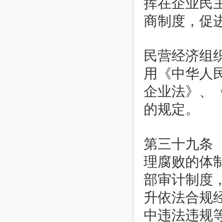
挥在企业民
商制度，促
民营经济组
用《中华人
企业法》、
的规定。
第三十九条
理腐败的体
部审计制度
升依法合规
中违法违规