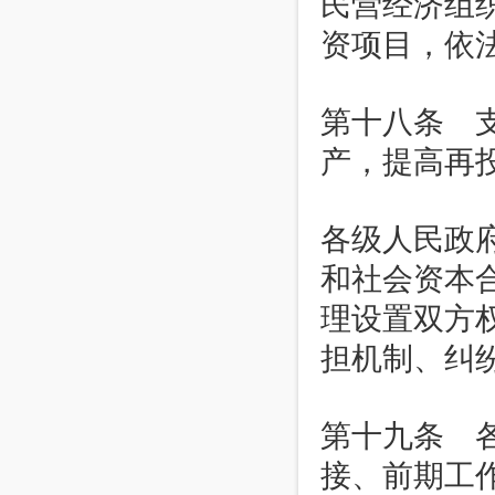
民营经济组
资项目，依
第十八条 
产，提高再
各级人民政
和社会资本
理设置双方
担机制、纠
第十九条 
接、前期工