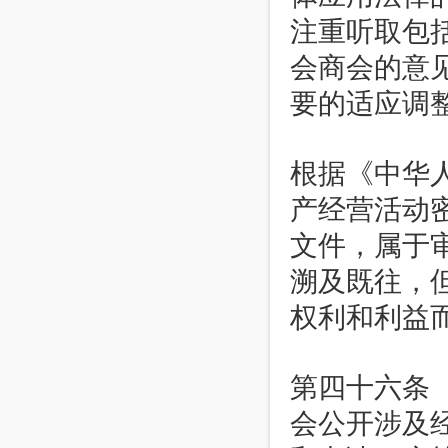
注重听取包
会商会的意
要的适应调
根据《中华
产经营活动
文件，属于
溯及既往，
权利和利益
第四十六条
会公开涉及