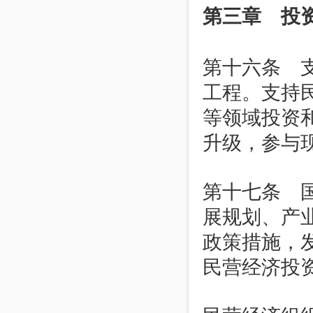
第三章 投
第十六条 
工程。支持
等领域投资
升级，参与
第十七条 
展规划、产
政策措施，
民营经济投