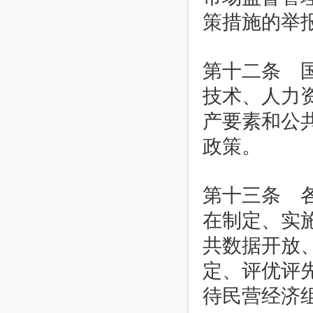
策措施的举
第十二条 
技术、人力
产要素和公
政策。
第十三条 
在制定、实
共数据开放
定、评优评
待民营经济