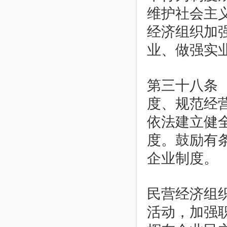
维护社会主
经济组织加
业、做强实
第三十八条
度、规范经
依法建立健
度。鼓励有
企业制度。
民营经济组
活动，加强