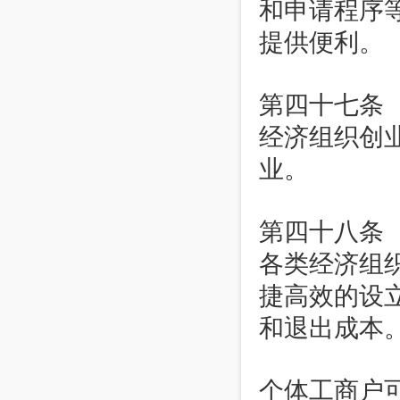
和申请程序
提供便利。
第四十七条
经济组织创
业。
第四十八条
各类经济组
捷高效的设
和退出成本
个体工商户