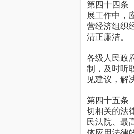
第四十四条
展工作中，
营经济组织
清正廉洁。
各级人民政
制，及时听
见建议，解
第四十五条
切相关的法
民法院、最
体应用法律