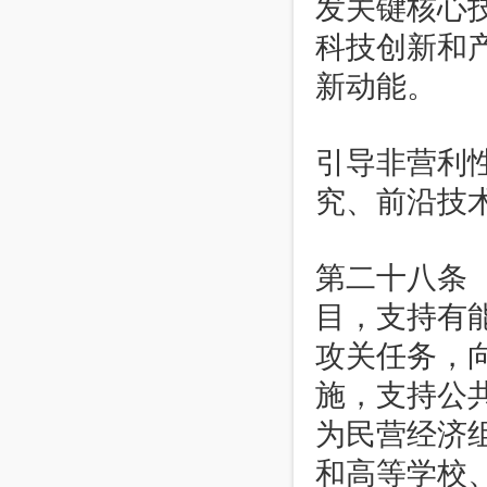
发关键核心
科技创新和
新动能。
引导非营利
究、前沿技
第二十八条
目，支持有
攻关任务，
施，支持公
为民营经济
和高等学校