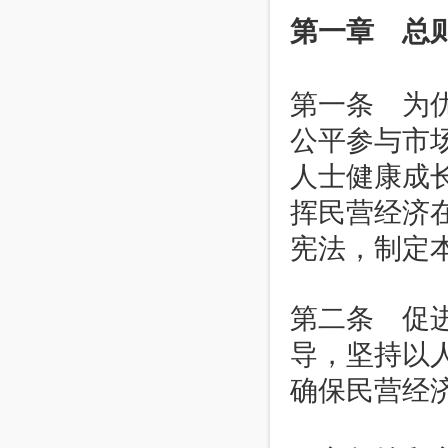
第一章 总
第一条 为
公平参与市
人士健康成
挥民营经济
宪法，制定
第二条 促
导，坚持以
确保民营经