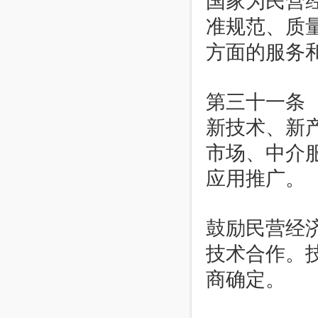
国家为民营
准规范、质
方面的服务
第三十一条
新技术、新
市场、中介
应用推广。
鼓励民营经
技术合作。
商确定。