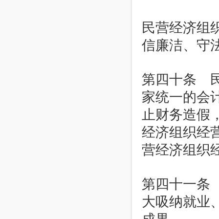
民营经济组
信廉洁、守
第四十条 
家统一的会
止财务造假
经济组织经
营经济组织
第四十一条
大吸纳就业